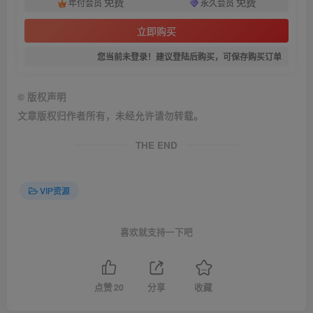
免费
免费
年付会员
永久会员
立即购买
您当前未登录！建议登陆后购买，可保存购买订单
©
版权声明
文章版权归作者所有，未经允许请勿转载。
THE END
VIP资源
喜欢就支持一下吧
点赞
20
分享
收藏