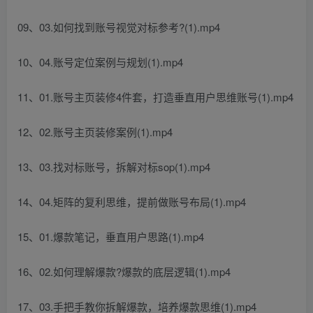
09、03.如何找到账号视觉对标参考?(1).mp4
10、04.账号定位案例与规划(1).mp4
11、01.账号主页装修4件套，打造垂直用户思维账号(1).mp4
12、02.账号主页装修案例(1).mp4
13、03.找对标账号，拆解对标sop(1).mp4
14、04.矩阵的复利思维，提前做账号布局(1).mp4
15、01.爆款笔记，垂直用户思路(1).mp4
16、02.如何理解爆款?爆款的底层逻辑(1).mp4
17、03.手把手教你拆解爆款，培养爆款思维(1).mp4