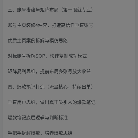
三、账号搭建与矩阵布局（第一眼就专业）
账号主页装修4件套，打造高信任垂直账号
优质主页案例拆解与模仿思路
对标账号拆解SOP，快速复制成功模式
矩阵复利思维，提前布局多账号放大收益
四、爆款笔记打造（流量核心，持续出单）
垂直用户思维，做出真正吸引人的爆款笔记
爆款笔记底层逻辑与判断标准
手把手拆解爆款，培养爆款思维