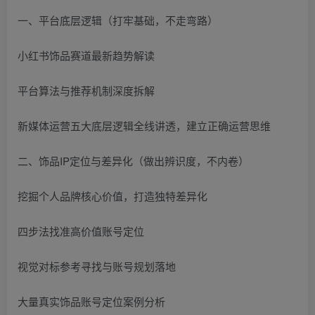
一、平台底层逻辑（打牢基础，不走弯路）
小红书饰品赛道最新趋势解读
平台算法与推荐机制深度拆解
新媒体运营五大底层逻辑全线讲透，建立正确运营思维
二、饰品IP定位与差异化（做出辨识度，不内卷）
挖掘个人品牌核心价值，打造独特差异化
四步法找准高价值账号定位
视觉对标参考寻找与账号规划落地
大量真实饰品账号定位案例分析