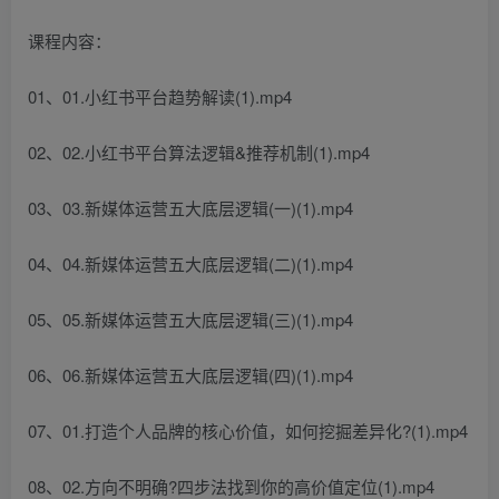
课程内容：
01、01.小红书平台趋势解读(1).mp4
02、02.小红书平台算法逻辑&推荐机制(1).mp4
03、03.新媒体运营五大底层逻辑(一)(1).mp4
04、04.新媒体运营五大底层逻辑(二)(1).mp4
05、05.新媒体运营五大底层逻辑(三)(1).mp4
06、06.新媒体运营五大底层逻辑(四)(1).mp4
07、01.打造个人品牌的核心价值，如何挖掘差异化?(1).mp4
08、02.方向不明确?四步法找到你的高价值定位(1).mp4