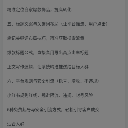
精准定位自家爆款饰品，提高转化
五、标题文案与关键词布局（让平台推流、用户点击）
笔记关键词布局技巧，精准获取搜索流量
爆款标题公式，直接套用写出高点击率标题
正文写作逻辑，让系统精准推送给目标人群
六、平台规则与安全引流（稳号、增收、不违规）
小红书规则红线，规避限流、违规、封号风险
5种免费起号与安全引流方式，轻松引导客户成交
适合人群