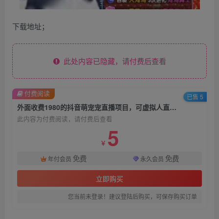
下载地址；
此处内容已隐藏，请付费后查看
付费阅读
已售 5
外面收费1980的抖音萌宠宠直播项目，可虚拟人直播，抖音报白，实时互动直播【软件+详细教程】
此内容为付费阅读，请付费后查看
5
￥
免费
免费
年付会员
永久会员
立即购买
您当前未登录！建议登陆后购买，可保存购买订单