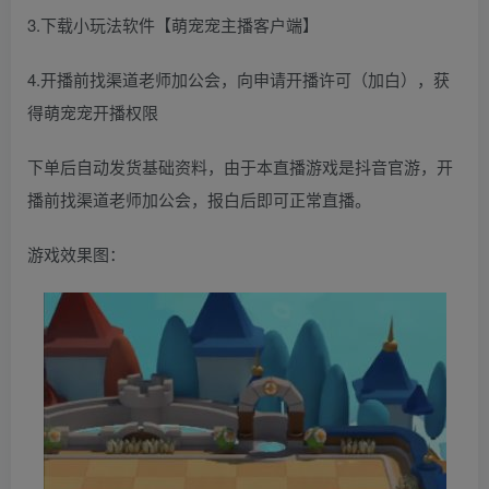
3.下载小玩法软件【萌宠宠主播客户端】
4.开播前找渠道老师加公会，向申请开播许可（加白），获
得萌宠宠开播权限
下单后自动发货基础资料，由于本直播游戏是抖音官游，开
播前找渠道老师加公会，报白后即可正常直播。
游戏效果图：