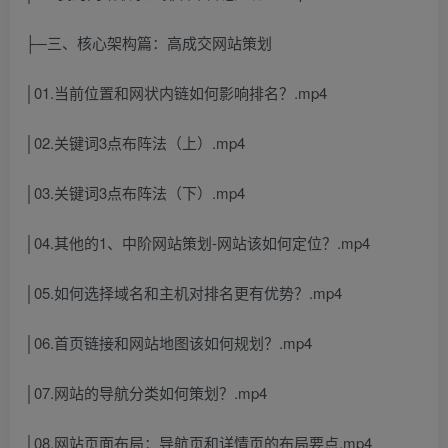
├─三、核心架构篇：高成交网站策划
│01.当前位置和网状内链如何影响排名？.mp4
│02.关键词3点布阵法（上）.mp4
│03.关键词3点布阵法（下）.mp4
│04.其他的1、中阶网站策划-网站该如何定位？.mp4
│05.如何选择域名和主机对排名更有优势？.mp4
│06.首页链接和网站地图该如何规划？.mp4
│07.网站的导航分类如何策划？.mp4
│08.网站页面布局：导航页和详情页的布局要点.mp4