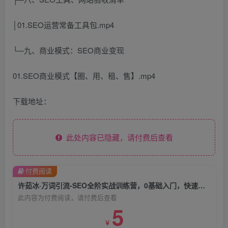
│01.SEO运营常备工具包.mp4
└─九、商业模式：SEO商业变现
01.SEO商业模式【圈、用、租、售】.mp4
下载地址：
此处内容已隐藏，请付费后查看
付费阅读
许茹冰·万词引流-SEO全阶实战训练营，0基础入门，快速成为流量高手
此内容为付费阅读，请付费后查看
5
￥