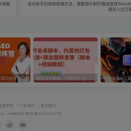
安卓脚
适合新手的视频剪辑方法，搜集图片制作猜谜游戏Youtub
频月入过万
许茹冰·万词引流-SEO全阶实战训练营，0基础入门，快速成为流量高手
微信多开脚本，内置抢红包+好友检测+朋友圈转发等（安卓脚本+视频教程）
免责声明
广告合作
关于我们
023 ·
16888提升
粤ICP备2024227637号