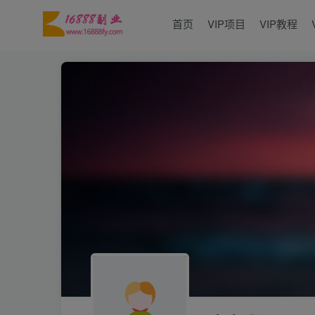
首页
VIP项目
VIP教程